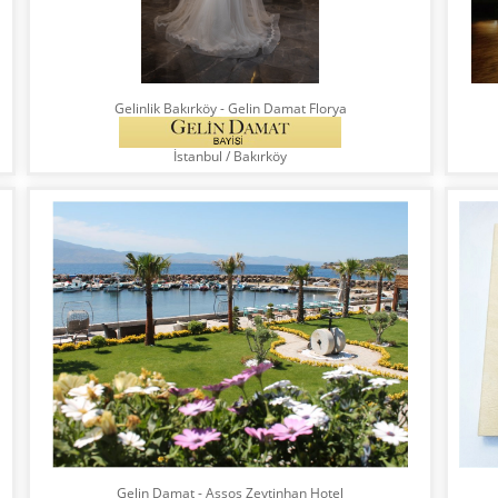
Gelinlik Bakırköy - Gelin Damat Florya
İstanbul
/
Bakırköy
Gelin Damat - Assos Zeytinhan Hotel