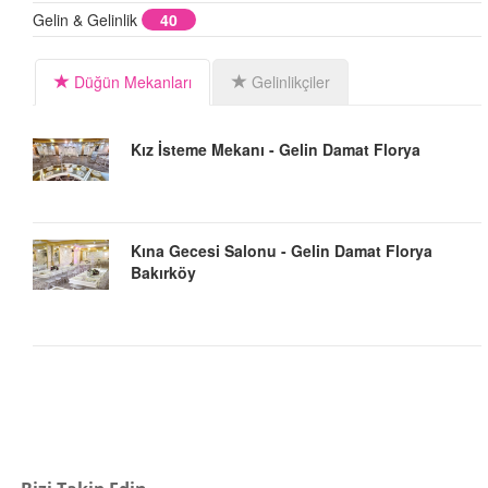
Gelin & Gelinlik
40
Düğün Mekanları
Gelinlikçiler
Kız İsteme Mekanı - Gelin Damat Florya
Kına Gecesi Salonu - Gelin Damat Florya
Bakırköy